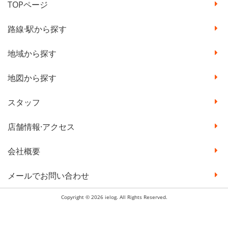
TOPページ
路線·駅から探す
地域から探す
地図から探す
スタッフ
店舗情報·アクセス
会社概要
メールでお問い合わせ
Copyright © 2026 ielog. All Rights Reserved.