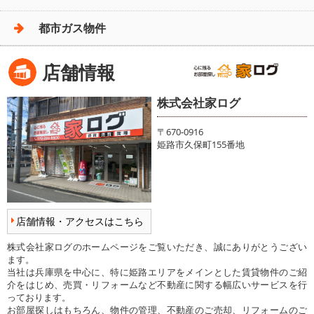
都市ガス物件
店舗情報
株式会社家ログ
〒670-0916
姫路市久保町155番地
店舗情報・アクセスはこちら
株式会社家ログのホームページをご覧いただき、誠にありがとうござい
ます。
当社は兵庫県を中心に、特に姫路エリアをメインとした賃貸物件のご紹
介をはじめ、売買・リフォームなど不動産に関する幅広いサービスを行
っております。
お部屋探しはもちろん、物件の管理、不動産のご売却、リフォームのご