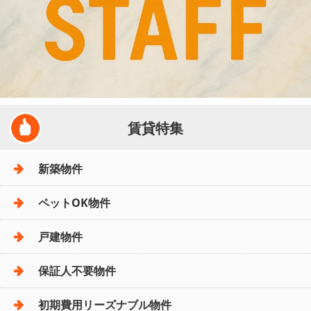
賃貸特集
新築物件
ペットOK物件
戸建物件
保証人不要物件
初期費用リーズナブル物件