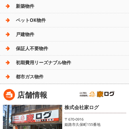
新築物件
ペットOK物件
戸建物件
保証人不要物件
初期費用リーズナブル物件
都市ガス物件
店舗情報
株式会社家ログ
〒670-0916
姫路市久保町155番地