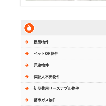
新築物件
ペットOK物件
戸建物件
保証人不要物件
初期費用リーズナブル物件
都市ガス物件