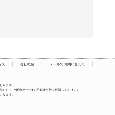
セス
会社概要
メールでお問い合わせ
おります。
安心してご相談いただける不動産会社を目指しております。
いります。