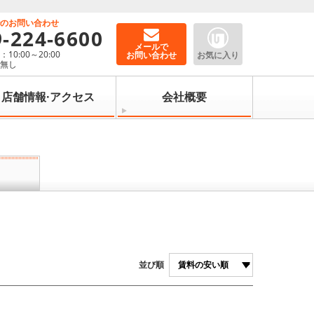
でのお問い合わせ
9-224-6600
メールで
10:00～20:00
お問い合わせ
お気に入り
：無し
店舗情報·アクセス
会社概要
並び順