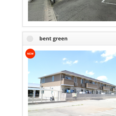
bent green