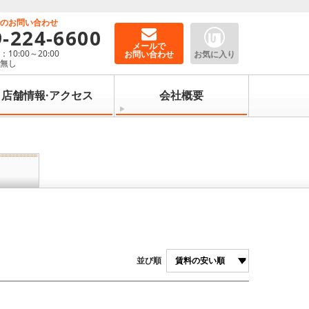
でのお問い合わせ
9-224-6600
メールで
10:00～20:00
お問い合わせ
お気に入り
：無し
店舗情報·アクセス
会社概要
並び順