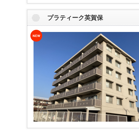
プラティーク英賀保