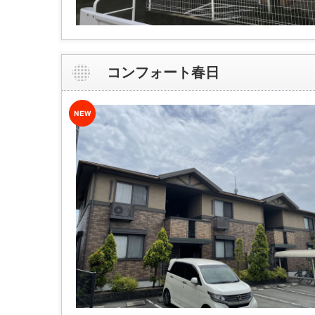
コンフォート春日