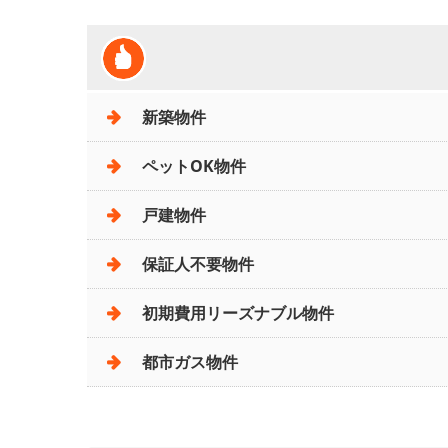
新築物件
ペットOK物件
戸建物件
保証人不要物件
初期費用リーズナブル物件
都市ガス物件