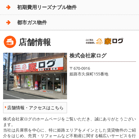
初期費用リーズナブル物件
都市ガス物件
店舗情報
株式会社家ログ
〒670-0916
姫路市久保町155番地
店舗情報・アクセスはこちら
株式会社家ログのホームページをご覧いただき、誠にありがとうござい
ます。
当社は兵庫県を中心に、特に姫路エリアをメインとした賃貸物件のご紹
介をはじめ、売買・リフォームなど不動産に関する幅広いサービスを行