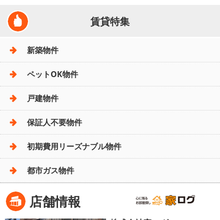
賃貸特集
新築物件
ペットOK物件
戸建物件
保証人不要物件
初期費用リーズナブル物件
都市ガス物件
店舗情報