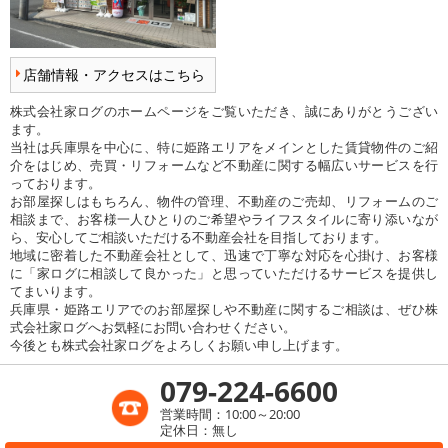
店舗情報・アクセスはこちら
株式会社家ログのホームページをご覧いただき、誠にありがとうござい
ます。
当社は兵庫県を中心に、特に姫路エリアをメインとした賃貸物件のご紹
介をはじめ、売買・リフォームなど不動産に関する幅広いサービスを行
っております。
お部屋探しはもちろん、物件の管理、不動産のご売却、リフォームのご
相談まで、お客様一人ひとりのご希望やライフスタイルに寄り添いなが
ら、安心してご相談いただける不動産会社を目指しております。
地域に密着した不動産会社として、迅速で丁寧な対応を心掛け、お客様
に「家ログに相談して良かった」と思っていただけるサービスを提供し
てまいります。
兵庫県・姫路エリアでのお部屋探しや不動産に関するご相談は、ぜひ株
式会社家ログへお気軽にお問い合わせください。
今後とも株式会社家ログをよろしくお願い申し上げます。
079-224-6600
営業時間：10:00～20:00
定休日：無し