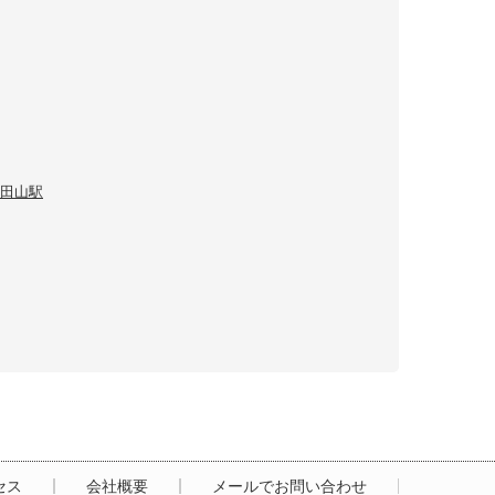
田山駅
セス
会社概要
メールでお問い合わせ