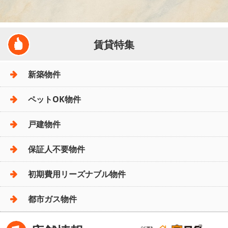
賃貸特集
新築物件
ペットOK物件
戸建物件
保証人不要物件
初期費用リーズナブル物件
都市ガス物件