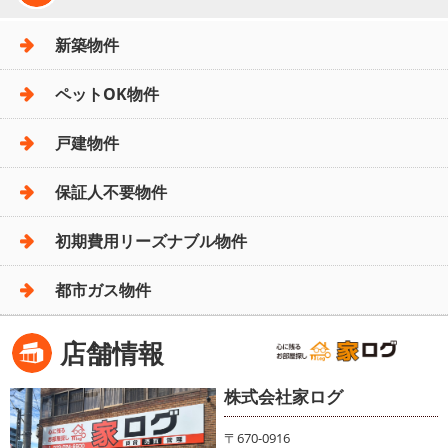
新築物件
ペットOK物件
戸建物件
保証人不要物件
初期費用リーズナブル物件
都市ガス物件
店舗情報
株式会社家ログ
〒670-0916