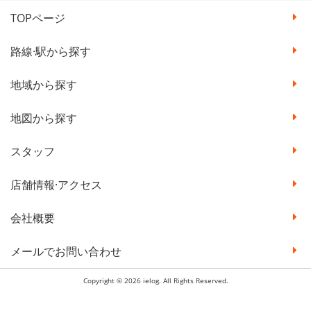
TOPページ
路線·駅から探す
地域から探す
地図から探す
スタッフ
店舗情報·アクセス
会社概要
メールでお問い合わせ
Copyright © 2026 ielog. All Rights Reserved.