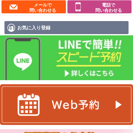
メールで
電話で
問い合わせる
問い合わせる
お気に入り
登録