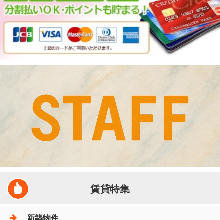
賃貸特集
新築物件