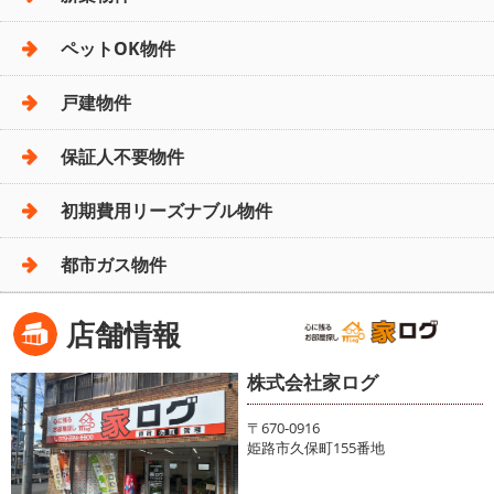
ペットOK物件
戸建物件
保証人不要物件
初期費用リーズナブル物件
都市ガス物件
店舗情報
株式会社家ログ
〒670-0916
姫路市久保町155番地