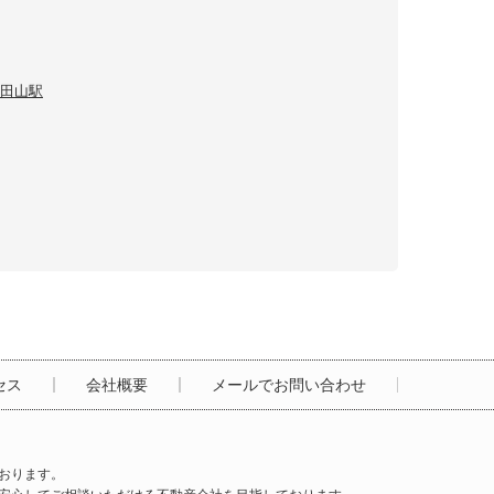
田山駅
セス
会社概要
メールでお問い合わせ
おります。