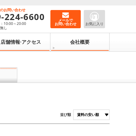
でのお問い合わせ
9-224-6600
メールで
10:00～20:00
お問い合わせ
お気に入り
：無し
店舗情報·アクセス
会社概要
並び順