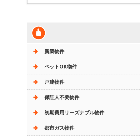
新築物件
ペットOK物件
戸建物件
保証人不要物件
初期費用リーズナブル物件
都市ガス物件