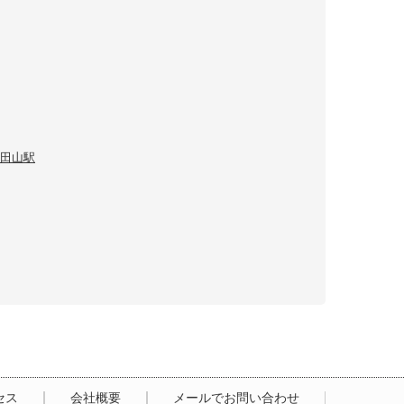
田山駅
セス
会社概要
メールでお問い合わせ