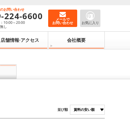
でのお問い合わせ
9-224-6600
メールで
10:00～20:00
お問い合わせ
お気に入り
：無し
店舗情報·アクセス
会社概要
並び順