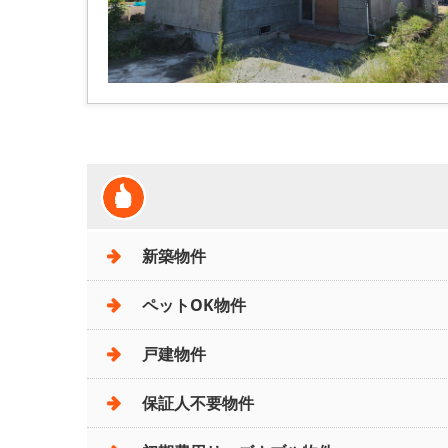
新築物件
ペットOK物件
戸建物件
保証人不要物件