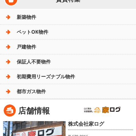
新築物件
ペットOK物件
戸建物件
保証人不要物件
初期費用リーズナブル物件
都市ガス物件
店舗情報
株式会社家ログ