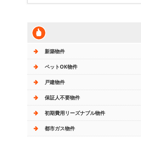
新築物件
ペットOK物件
戸建物件
保証人不要物件
初期費用リーズナブル物件
都市ガス物件