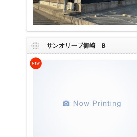
サンオリーブ御崎 B