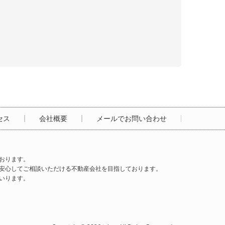
セス
会社概要
メールでお問い合わせ
おります。
安心してご相談いただける不動産会社を目指しております。
いります。