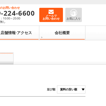
でのお問い合わせ
9-224-6600
メールで
10:00～20:00
お問い合わせ
お気に入り
：無し
店舗情報·アクセス
会社概要
並び順