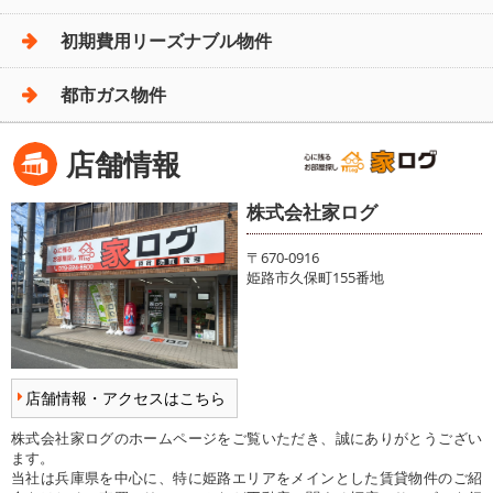
初期費用リーズナブル物件
都市ガス物件
店舗情報
株式会社家ログ
〒670-0916
姫路市久保町155番地
店舗情報・アクセスはこちら
株式会社家ログのホームページをご覧いただき、誠にありがとうござい
ます。
当社は兵庫県を中心に、特に姫路エリアをメインとした賃貸物件のご紹