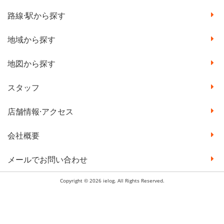
路線·駅から探す
地域から探す
地図から探す
スタッフ
店舗情報·アクセス
会社概要
メールでお問い合わせ
Copyright © 2026 ielog. All Rights Reserved.