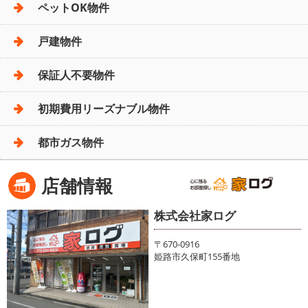
ペットOK物件
戸建物件
保証人不要物件
初期費用リーズナブル物件
都市ガス物件
店舗情報
株式会社家ログ
〒670-0916
姫路市久保町155番地