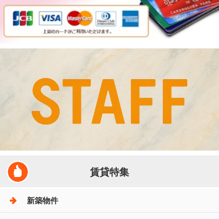
賃貸特集
新築物件