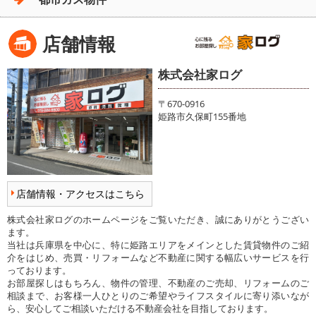
店舗情報
株式会社家ログ
〒670-0916
姫路市久保町155番地
店舗情報・アクセスはこちら
株式会社家ログのホームページをご覧いただき、誠にありがとうござい
ます。
当社は兵庫県を中心に、特に姫路エリアをメインとした賃貸物件のご紹
介をはじめ、売買・リフォームなど不動産に関する幅広いサービスを行
っております。
お部屋探しはもちろん、物件の管理、不動産のご売却、リフォームのご
相談まで、お客様一人ひとりのご希望やライフスタイルに寄り添いなが
ら、安心してご相談いただける不動産会社を目指しております。