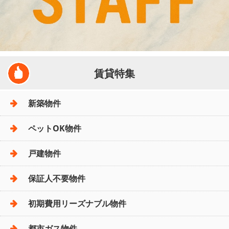
賃貸特集
新築物件
ペットOK物件
戸建物件
保証人不要物件
初期費用リーズナブル物件
都市ガス物件