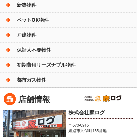
新築物件
ペットOK物件
戸建物件
保証人不要物件
初期費用リーズナブル物件
都市ガス物件
店舗情報
株式会社家ログ
〒670-0916
姫路市久保町155番地