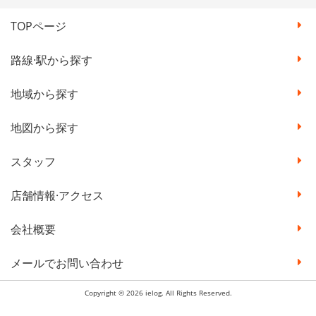
TOPページ
路線·駅から探す
地域から探す
地図から探す
スタッフ
店舗情報·アクセス
会社概要
メールでお問い合わせ
Copyright © 2026 ielog. All Rights Reserved.