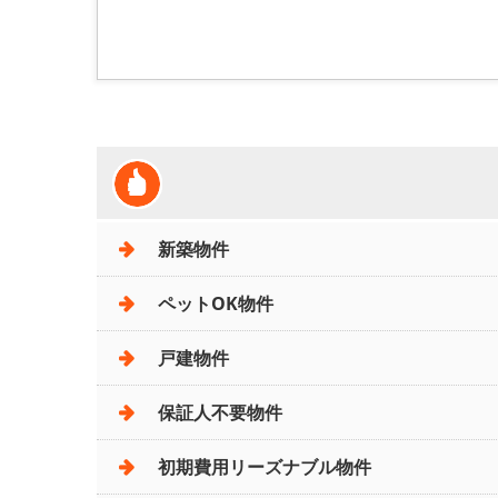
新築物件
ペットOK物件
戸建物件
保証人不要物件
初期費用リーズナブル物件