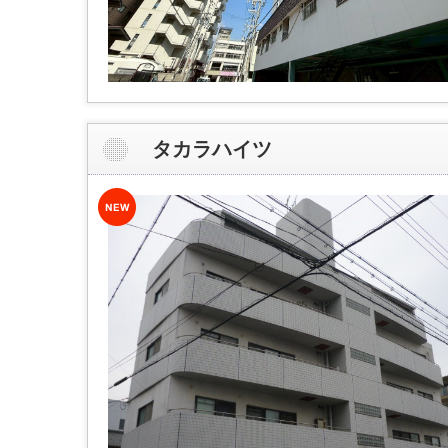
タカラハイツ