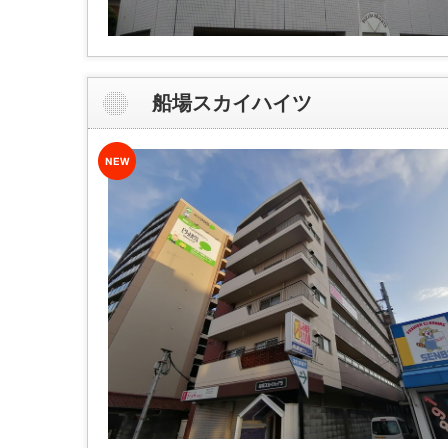
船場スカイハイツ