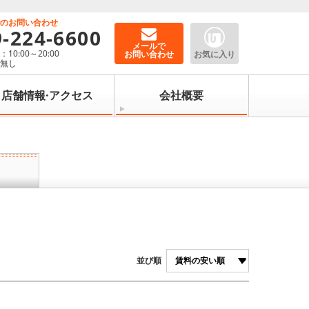
でのお問い合わせ
9-224-6600
メールで
10:00～20:00
お問い合わせ
お気に入り
：無し
店舗情報·アクセス
会社概要
並び順