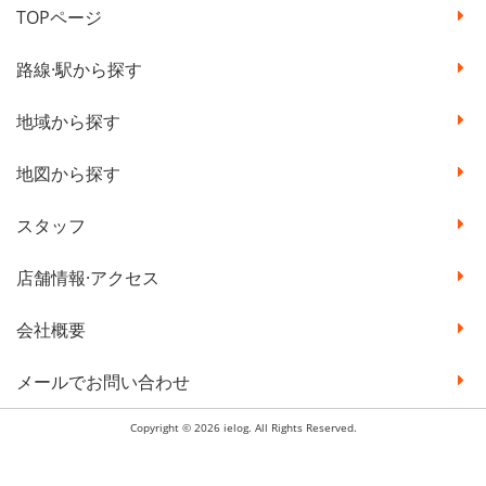
TOPページ
路線·駅から探す
地域から探す
地図から探す
スタッフ
店舗情報·アクセス
会社概要
メールでお問い合わせ
Copyright © 2026 ielog. All Rights Reserved.