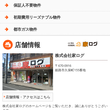
保証人不要物件
初期費用リーズナブル物件
都市ガス物件
店舗情報
株式会社家ログ
〒670-0916
姫路市久保町155番地
店舗情報・アクセスはこちら
株式会社家ログのホームページをご覧いただき、誠にありがとうござい