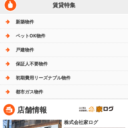
賃貸特集
新築物件
ペットOK物件
戸建物件
保証人不要物件
初期費用リーズナブル物件
都市ガス物件
店舗情報
株式会社家ログ