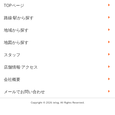
TOPページ
路線·駅から探す
地域から探す
地図から探す
スタッフ
店舗情報·アクセス
会社概要
メールでお問い合わせ
Copyright © 2026 ielog. All Rights Reserved.