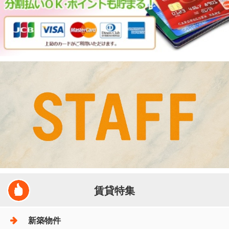
賃貸特集
新築物件