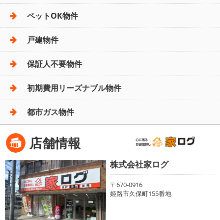
ペットOK物件
戸建物件
保証人不要物件
初期費用リーズナブル物件
都市ガス物件
店舗情報
株式会社家ログ
〒670-0916
姫路市久保町155番地