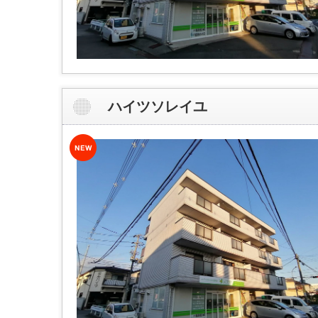
ハイツソレイユ