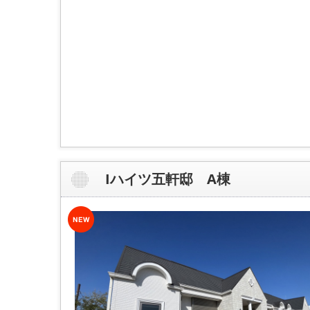
Iハイツ五軒邸 A棟