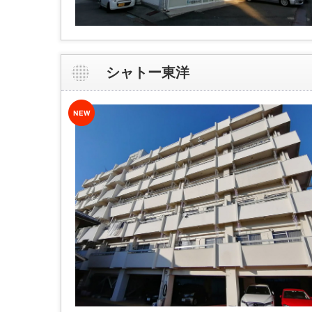
シャトー東洋