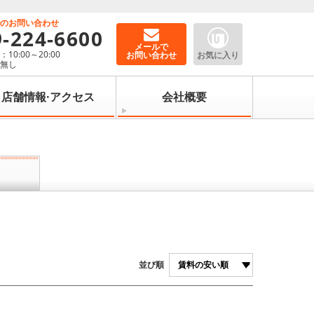
でのお問い合わせ
9-224-6600
メールで
10:00～20:00
お問い合わせ
お気に入り
：無し
店舗情報·アクセス
会社概要
並び順