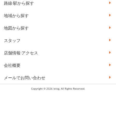
路線·駅から探す
地域から探す
地図から探す
スタッフ
店舗情報·アクセス
会社概要
メールでお問い合わせ
Copyright © 2026 ielog. All Rights Reserved.