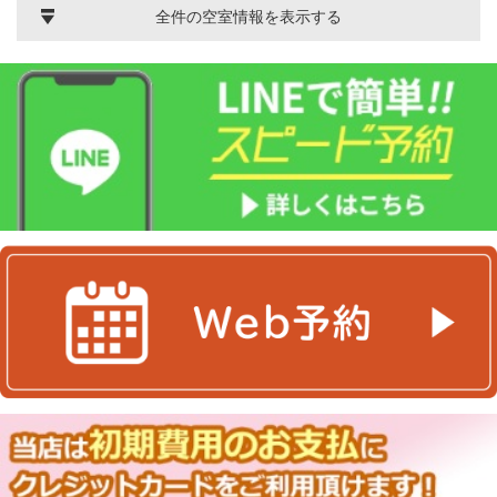
全件の空室情報を表示する