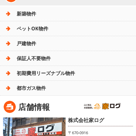
新築物件
ペットOK物件
戸建物件
保証人不要物件
初期費用リーズナブル物件
都市ガス物件
店舗情報
株式会社家ログ
〒670-0916