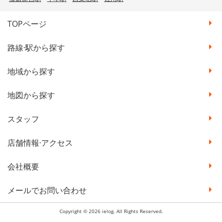
TOPページ
路線·駅から探す
地域から探す
地図から探す
スタッフ
店舗情報·アクセス
会社概要
メールでお問い合わせ
Copyright © 2026 ielog. All Rights Reserved.