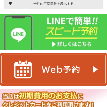
全件の空室情報を表示する