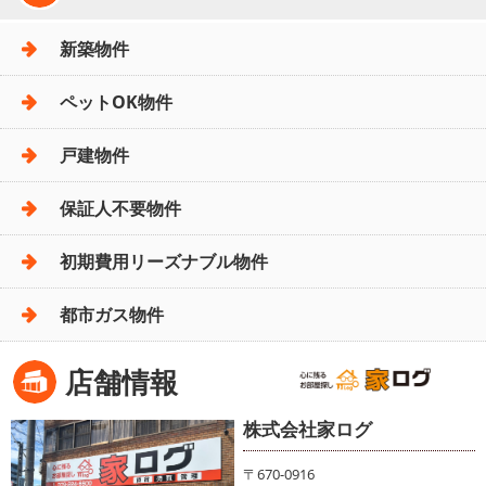
新築物件
ペットOK物件
戸建物件
保証人不要物件
初期費用リーズナブル物件
都市ガス物件
店舗情報
株式会社家ログ
〒670-0916