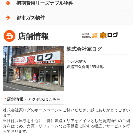
初期費用リーズナブル物件
都市ガス物件
店舗情報
株式会社家ログ
〒670-0916
姫路市久保町155番地
店舗情報・アクセスはこちら
株式会社家ログのホームページをご覧いただき、誠にありがとうござい
ます。
当社は兵庫県を中心に、特に姫路エリアをメインとした賃貸物件のご紹
介をはじめ、売買・リフォームなど不動産に関する幅広いサービスを行
っております。