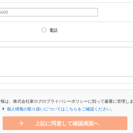
電話
情報は、株式会社家ログのプライバシーポリシーに則って厳重に管理し
個人情報の取り扱いについてはこちらをご確認ください。
上記に同意して確認画面へ