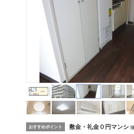
敷金・礼金０円マンショ
おすすめポイント