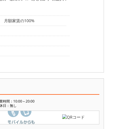
 月額家賃の100%
業時間：10:00～20:00
休日：無し