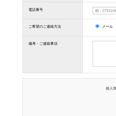
電話番号
ご希望のご連絡方法
メール
備考・ご連絡事項
個人