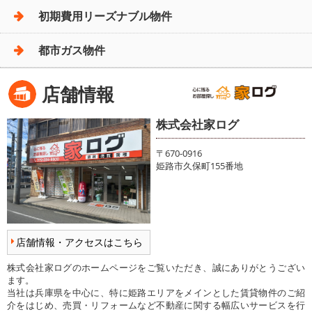
初期費用リーズナブル物件
都市ガス物件
店舗情報
株式会社家ログ
〒670-0916
姫路市久保町155番地
店舗情報・アクセスはこちら
株式会社家ログのホームページをご覧いただき、誠にありがとうござい
ます。
当社は兵庫県を中心に、特に姫路エリアをメインとした賃貸物件のご紹
介をはじめ、売買・リフォームなど不動産に関する幅広いサービスを行