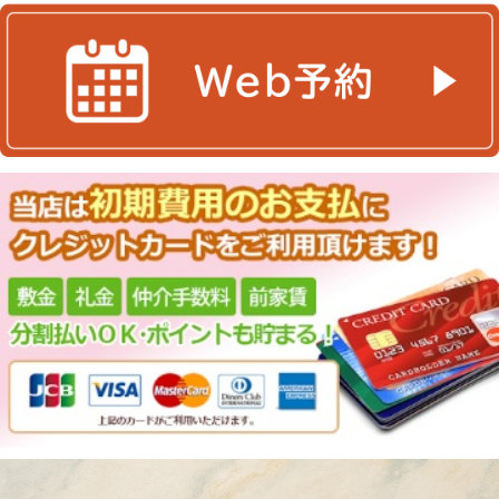
地域から探す
地図から探す
スタッフ
店舗情報·アクセス
会社概要
メールでお問い合わせ