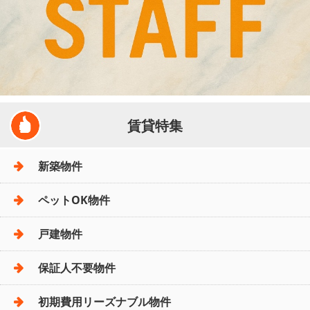
賃貸特集
新築物件
ペットOK物件
戸建物件
保証人不要物件
初期費用リーズナブル物件