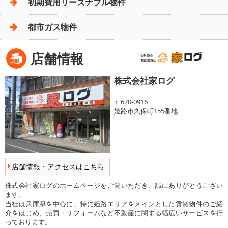
初期費用リーズナブル物件
都市ガス物件
店舗情報
株式会社家ログ
〒670-0916
姫路市久保町155番地
店舗情報・アクセスはこちら
株式会社家ログのホームページをご覧いただき、誠にありがとうござい
ます。
当社は兵庫県を中心に、特に姫路エリアをメインとした賃貸物件のご紹
介をはじめ、売買・リフォームなど不動産に関する幅広いサービスを行
っております。