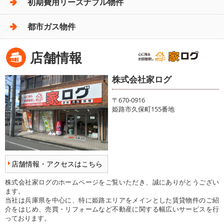
初期費用リーズナブル物件
都市ガス物件
店舗情報
株式会社家ログ
〒670-0916
姫路市久保町155番地
店舗情報・アクセスはこちら
株式会社家ログのホームページをご覧いただき、誠にありがとうござい
ます。
当社は兵庫県を中心に、特に姫路エリアをメインとした賃貸物件のご紹
介をはじめ、売買・リフォームなど不動産に関する幅広いサービスを行
っております。