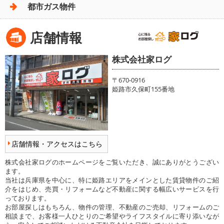
都市ガス物件
店舗情報
株式会社家ログ
〒670-0916
姫路市久保町155番地
店舗情報・アクセスはこちら
株式会社家ログのホームページをご覧いただき、誠にありがとうござい
ます。
当社は兵庫県を中心に、特に姫路エリアをメインとした賃貸物件のご紹
介をはじめ、売買・リフォームなど不動産に関する幅広いサービスを行
っております。
お部屋探しはもちろん、物件の管理、不動産のご売却、リフォームのご
相談まで、お客様一人ひとりのご希望やライフスタイルに寄り添いなが