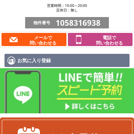
営業時間：10:00～20:00
定休日：無し
1058316938
物件番号
メールで
電話で
問い合わせる
問い合わせる
お気に入り
登録