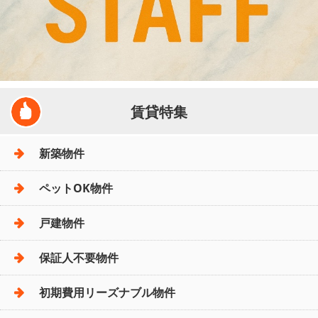
賃貸特集
新築物件
ペットOK物件
戸建物件
保証人不要物件
初期費用リーズナブル物件