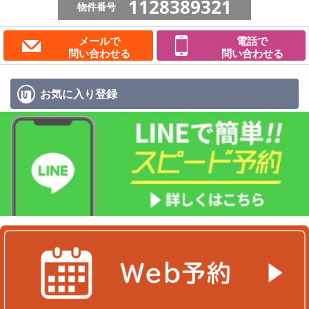
1128389321
物件番号
メールで
電話で
問い合わせる
問い合わせる
お気に入り
登録