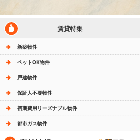
賃貸特集
新築物件
ペットOK物件
戸建物件
保証人不要物件
初期費用リーズナブル物件
都市ガス物件