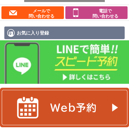
メールで
電話で
問い合わせる
問い合わせる
お気に入り
登録