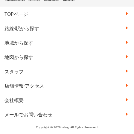
TOPページ
路線·駅から探す
地域から探す
地図から探す
スタッフ
店舗情報·アクセス
会社概要
メールでお問い合わせ
Copyright © 2026 ielog. All Rights Reserved.