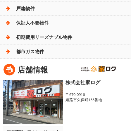
戸建物件
保証人不要物件
初期費用リーズナブル物件
都市ガス物件
店舗情報
株式会社家ログ
〒670-0916
姫路市久保町155番地