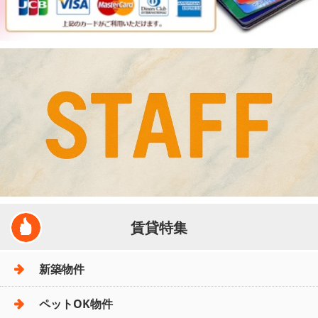
賃貸特集
新築物件
ペットOK物件