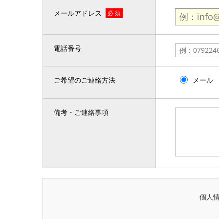
メールアドレス
必 須
電話番号
ご希望のご連絡方法
メール
備考・ご連絡事項
個人