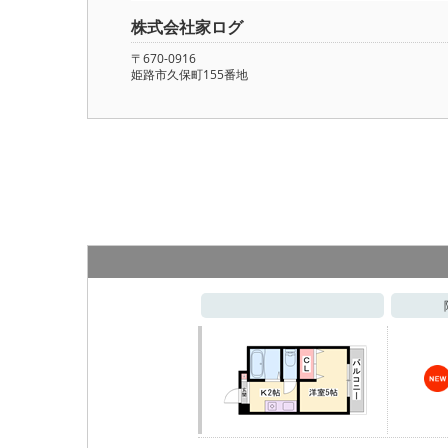
株式会社家ログ
〒670-0916
姫路市久保町155番地