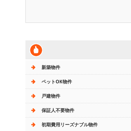
新築物件
ペットOK物件
戸建物件
保証人不要物件
初期費用リーズナブル物件