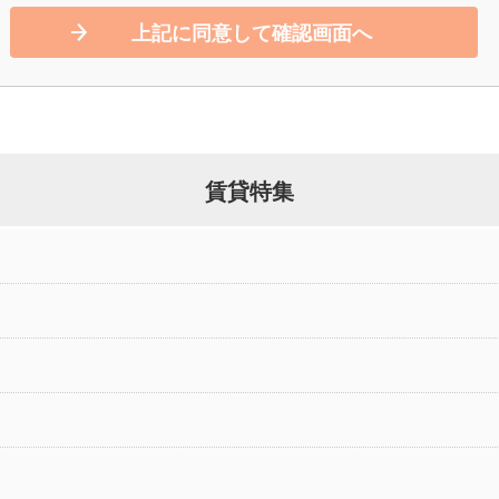
上記に同意して確認画面へ
賃貸特集