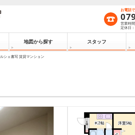
お電話
07
営業時間：
定休日
地図から探す
スタッフ
ルシェ書写 賃貸マンション