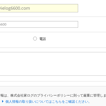
電話
情報は、株式会社家ログのプライバシーポリシーに則って厳重に管理し
個人情報の取り扱いについてはこちらをご確認ください。