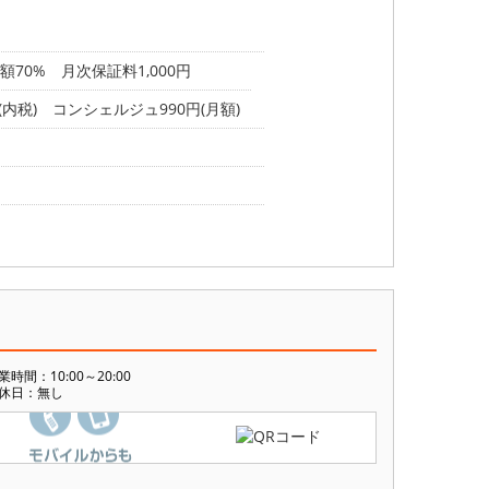
70% 月次保証料1,000円
(内税) コンシェルジュ990円(月額)
業時間：10:00～20:00
休日：無し