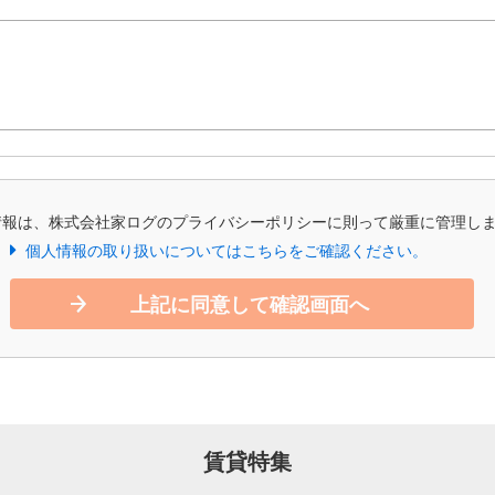
情報は、株式会社家ログのプライバシーポリシーに則って厳重に管理し
個人情報の取り扱いについてはこちらをご確認ください。
上記に同意して確認画面へ
賃貸特集