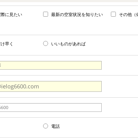
実際に見たい
最新の空室状況を知りたい
その他（
だけ早く
いいものがあれば
電話