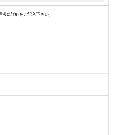
備考に詳細をご記入下さい）