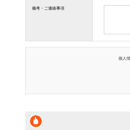
備考・ご連絡事項
個人