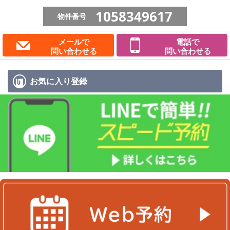
1058349617
物件番号
メールで
電話で
問い合わせる
問い合わせる
お気に入り
登録