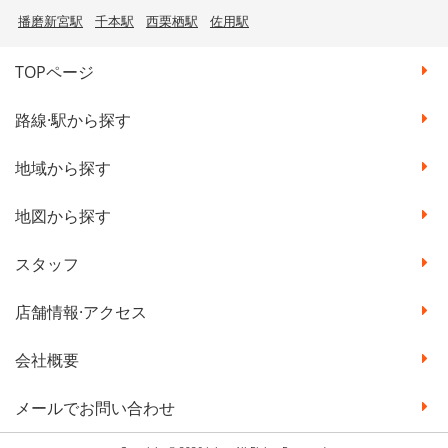
播磨新宮駅
千本駅
西栗栖駅
佐用駅
TOPページ
路線·駅から探す
地域から探す
地図から探す
スタッフ
店舗情報·アクセス
会社概要
メールでお問い合わせ