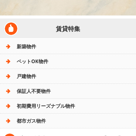
賃貸特集
新築物件
ペットOK物件
戸建物件
保証人不要物件
初期費用リーズナブル物件
都市ガス物件