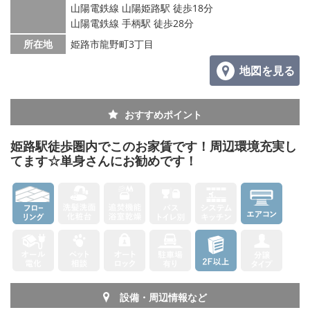
山陽電鉄線 山陽姫路駅 徒歩18分
山陽電鉄線 手柄駅 徒歩28分
所在地
姫路市龍野町3丁目
地図を見る
おすすめポイント
姫路駅徒歩圏内でこのお家賃です！周辺環境充実し
てます☆単身さんにお勧めです！
設備・周辺情報など