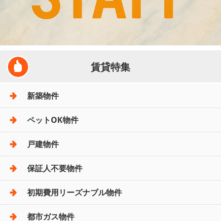
賃貸特集
新築物件
ペットOK物件
戸建物件
保証人不要物件
初期費用リーズナブル物件
都市ガス物件