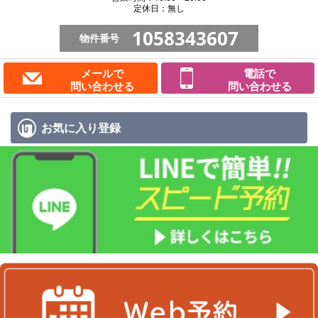
定休日：無し
1058343607
物件番号
メールで
電話で
問い合わせる
問い合わせる
お気に入り
登録