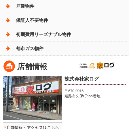
戸建物件
保証人不要物件
初期費用リーズナブル物件
都市ガス物件
店舗情報
株式会社家ログ
〒670-0916
姫路市久保町155番地
店舗情報・アクセスはこちら