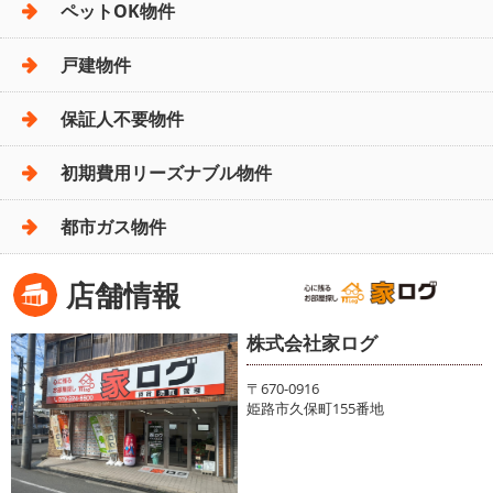
ペットOK物件
戸建物件
保証人不要物件
初期費用リーズナブル物件
都市ガス物件
店舗情報
株式会社家ログ
〒670-0916
姫路市久保町155番地