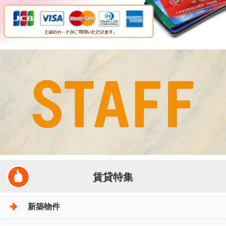
賃貸特集
新築物件