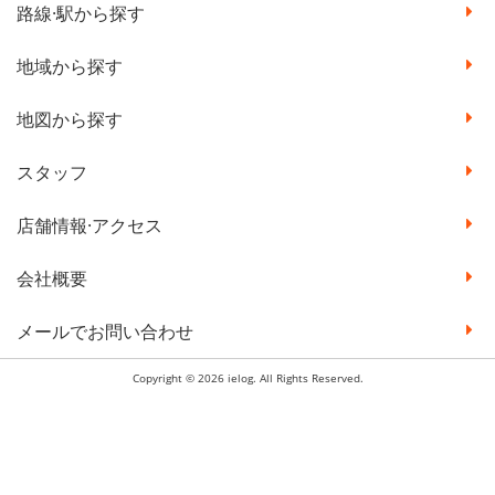
路線·駅から探す
地域から探す
地図から探す
スタッフ
店舗情報·アクセス
会社概要
メールでお問い合わせ
Copyright © 2026 ielog. All Rights Reserved.