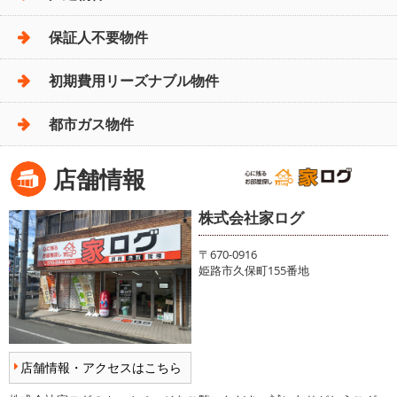
保証人不要物件
初期費用リーズナブル物件
都市ガス物件
店舗情報
株式会社家ログ
〒670-0916
姫路市久保町155番地
店舗情報・アクセスはこちら