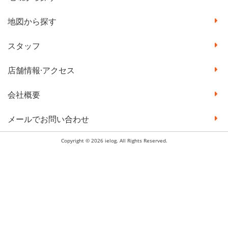
地図から探す
スタッフ
店舗情報·アクセス
会社概要
メールでお問い合わせ
Copyright © 2026 ielog. All Rights Reserved.