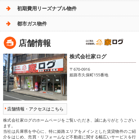
初期費用リーズナブル物件
都市ガス物件
店舗情報
株式会社家ログ
〒670-0916
姫路市久保町155番地
店舗情報・アクセスはこちら
株式会社家ログのホームページをご覧いただき、誠にありがとうござい
ます。
当社は兵庫県を中心に、特に姫路エリアをメインとした賃貸物件のご紹
介をはじめ、売買・リフォームなど不動産に関する幅広いサービスを行