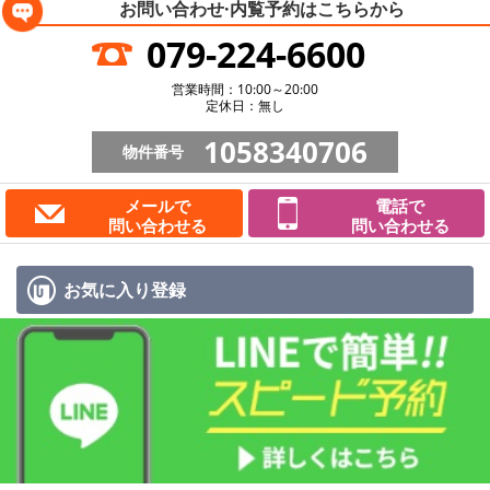
お問い合わせ·内覧予約は
こちらから
079-224-6600
営業時間：10:00～20:00
定休日：無し
1058340706
物件番号
メールで
電話で
問い合わせる
問い合わせる
お気に入り
登録