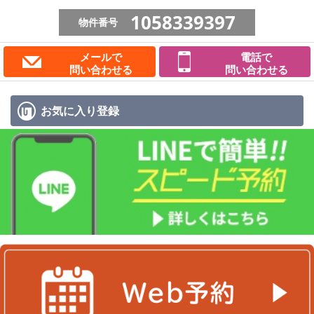
1058339397
物件番号
メールで
電話で
問い合わせる
問い合わせる
お気に入り
登録